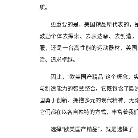
质。
更重要的是，美国精品所代表的，是
鼓励个体去探索、去表达😀、去创造
服，还是一台高性能的运动器材，美国
活、追求卓越。
因此，“欧美国产精品”这个概念，
与制造能力的智慧整合。它既包含了欧
国勇于创新、拥抱多元的现代精神。无论
它们都在以各自独特的方式，丰富着我
选择“欧美国产精品”，就是选择了