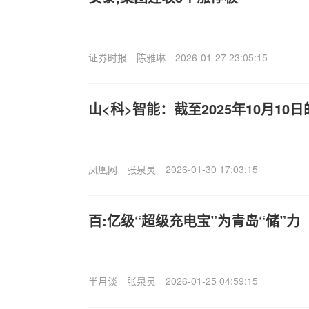
证券时报
陈雅琳
2026-01-27 23:05:15
山<科>智能：截至2025年10月10日
凤凰网
张泉灵
2026-01-30 17:03:15
百:亿级“超级充电宝”为青岛“储”力
半月谈
张泉灵
2026-01-25 04:59:15