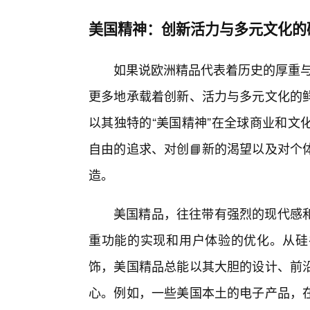
美国精神：创新活力与多元文化的
如果说欧洲精品代表着历史的厚重与
更多地承载着创新、活力与多元文化的
以其独特的“美国精神”在全球商业和文
自由的追求、对创📘新的渴望以及对个
造。
美国精品，往往带有强烈的现代感
重功能的实现和用户体验的优化。从硅
饰，美国精品总能以其大胆的设计、前
心。例如，一些美国本土的电子产品，