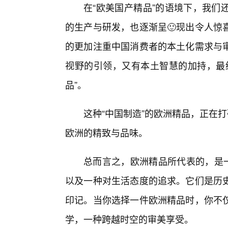
在“欧美国产精品”的语境下，我们
的生产与研发，也逐渐呈🙂现出令人惊
的更加注重中国消费者的本土化需求与
视野的引领，又有本土智慧的加持，最终
品”。
这种“中国制造”的欧洲精品，正在
欧洲的精致与品味。
总而言之，欧洲精品所代表的，是
以及一种对生活态度的追求。它们是历
印记。当你选择一件欧洲精品时，你不
学，一种跨越时空的审美享受。