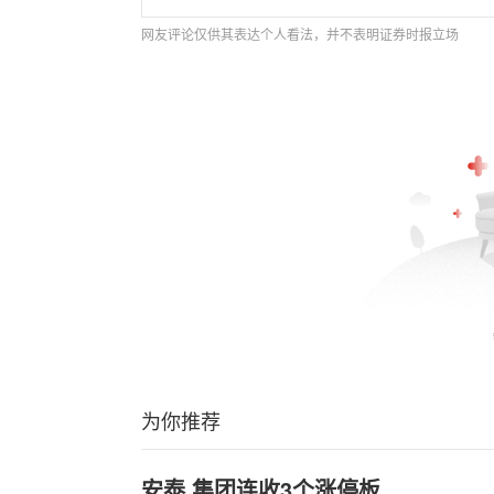
网友评论仅供其表达个人看法，并不表明证券时报立场
为你推荐
安泰,集团连收3个涨停板