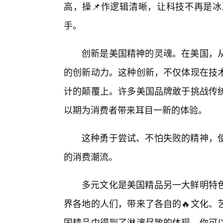
高，操📌作逻辑清晰，让科技不再是
手。
创新是美国精神的灵魂。在美国，
的创新动力。这种创新，不仅体现在技
计的颠覆上。许多美国品牌敢于挑战传
以期为消费者带来耳目一新的体验。
这种勇于尝试、不怕失败的精神，
的消费潮流。
多元文化是美国精品另一大鲜明特
界各地的人们，带来了各自的🔥文化、
国精品中得到了淋漓尽致的体现。你可