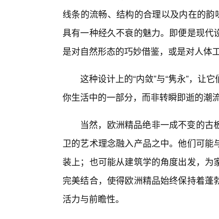
线条的流畅、结构的合理以及内在的韵味
具有一种经久不衰的魅力。即便是现代
是对自然形态的巧妙借鉴，或是对人体
这种设计上的“内敛”与“隽永”，
你生活中的一部分，而非转瞬即逝的潮
当然，欧洲精品绝非一成不变的古
卫的艺术理念融入产品之中。他们可能
装上；也可能从建筑学的角度出发，为家
完美结合，使得欧洲精品始终保持着蓬
活力与前瞻性。