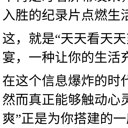
入胜的纪录片点燃生
这，就是“天天看天天
宴，一种让你的生活
在这个信息爆炸的时
然而真正能够触动心
爽”正是为你搭建的