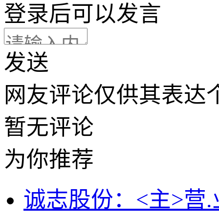
登录
后可以发言
发送
网友评论仅供其表达
暂无评论
为你推荐
诚志股份：<主>营