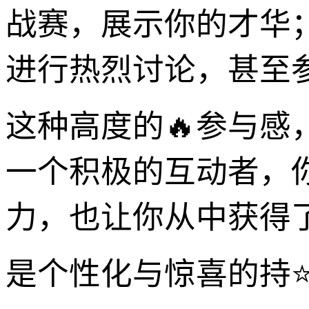
战赛，展示你的才华
进行热烈讨论，甚至
这种高度的🔥参与感
一个积极的互动者，
力，也让你从中获得
是个性化与惊喜的持