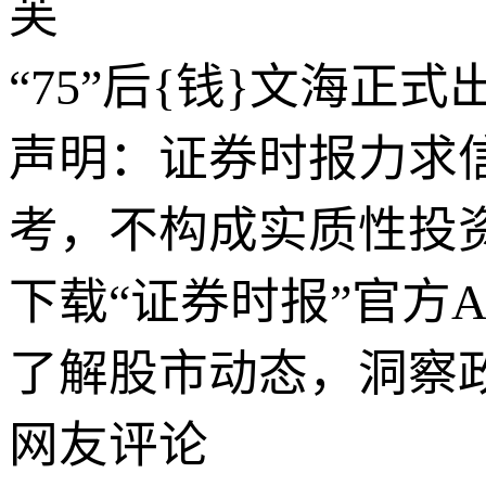
芙
“75”后{钱}文海正
声明：证券时报力求
考，不构成实质性投
下载“证券时报”官方
了解股市动态，洞察
网友评论