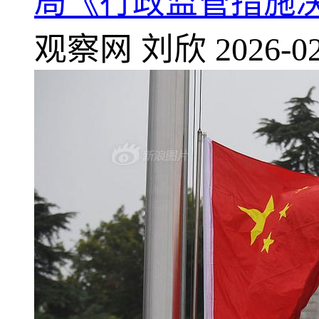
局《行政监管措施
观察网
刘欣
2026-02