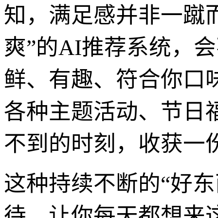
知，满足感并非一蹴
爽”的AI推荐系统，
鲜、有趣、符合你口
各种主题活动、节日
不到的时刻，收获一
这种持续不断的“好东
待，让你每天都想来