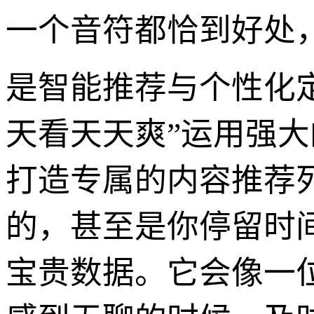
一个音符都恰到好处
是智能推荐与个性化
天看天天爽”运用强大
打造专属的内容推荐
的，甚至是你停留时间
宝贵数据。它会像一