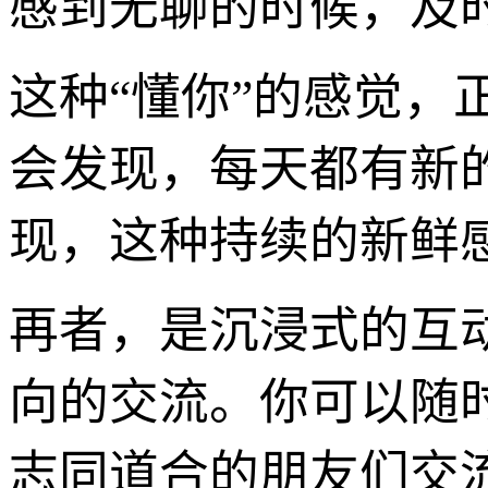
感到无聊的时候，及
这种“懂你”的感觉，
会发现，每天都有新
现，这种持续的新鲜
再者，是沉浸式的互
向的交流。你可以随
志同道合的朋友们交