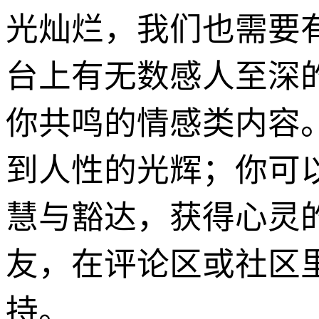
光灿烂，我们也需要
台上有无数感人至深
你共鸣的情感类内容
到人性的光辉；你可
慧与豁达，获得心灵
友，在评论区或社区
持。