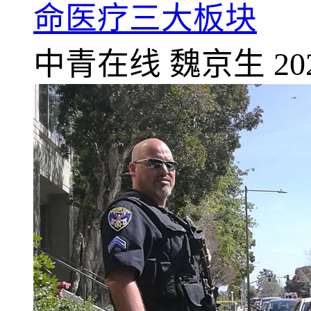
命医疗三大板块
中青在线
魏京生
20