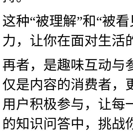
这种“被理解”和“被
力，让你在面对生活
再者，是趣味互动与
仅是内容的消费者，
用户积极参与，让每
的知识问答中，挑战