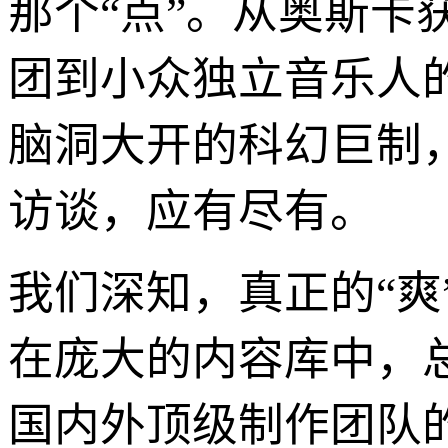
那个“点”。从奥斯
团到小众独立音乐人
脑洞大开的科幻巨制
访谈，应有尽有。
我们深知，真正的“
在庞大的内容库中，
国内外顶级制作团队