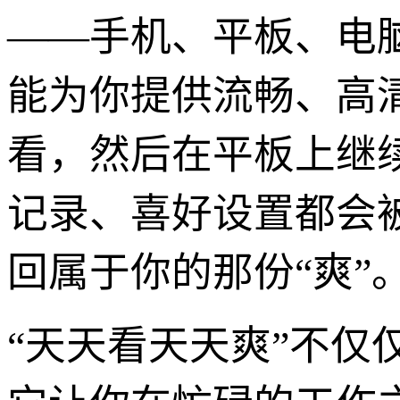
——手机、平板、电
能为你提供流畅、高
看，然后在平板上继
记录、喜好设置都会
回属于你的那份“爽”
“天天看天天爽”不