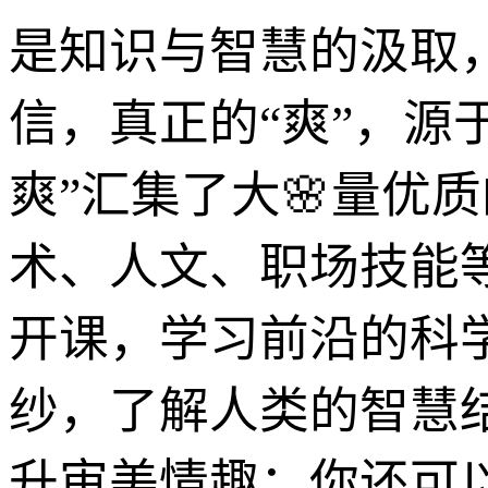
是知识与智慧的汲取
信，真正的“爽”，源
爽”汇集了大🌸量优
术、人文、职场技能
开课，学习前沿的科
纱，了解人类的智慧
升审美情趣；你还可