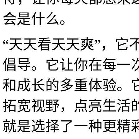
会是什么。
“天天看天天爽”，
倡导。它让你在每一
和成长的多重体验。
拓宽视野，点亮生活的
就是选择了一种更精