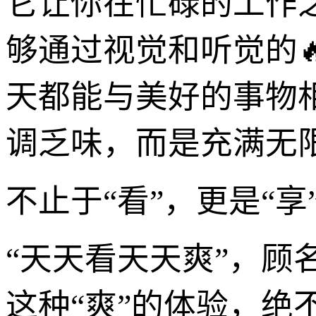
它让你在忙碌的工作
够通过视觉和听觉的
天都能与美好的事物
调乏味，而是充满无
不止于“看”，更是“
“天天看天天爽”，顾
这种“爽”的体验，