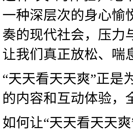
一种深层次的身心愉
奏的现代社会，压力
让我们真正放松、喘
“天天看天天爽”正
的内容和互动体验，全
如何让“天天看天天爽