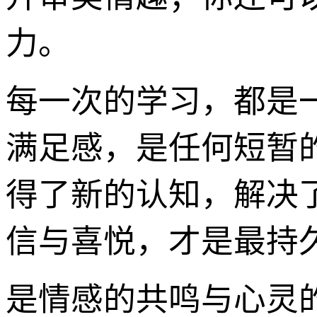
力。
每一次的学习，都是
满足感，是任何短暂的
得了新的认知，解决
信与喜悦，才是最持久
是情感的共鸣与心灵