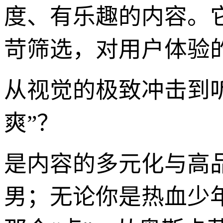
度、有乐趣的内容。
苛筛选，对用户体验
从视觉的极致冲击到
爽”？
是内容的多元化与高
男；无论你是热血少